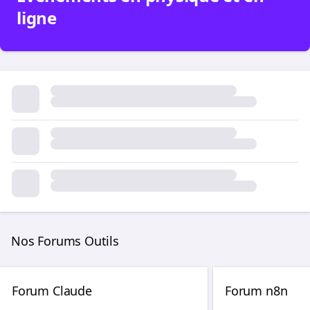
ligne
Nos Forums Outils
Forum Claude
Forum n8n